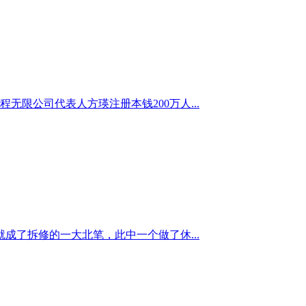
限公司代表人方瑛注册本钱200万人...
了拆修的一大北笔，此中一个做了休...