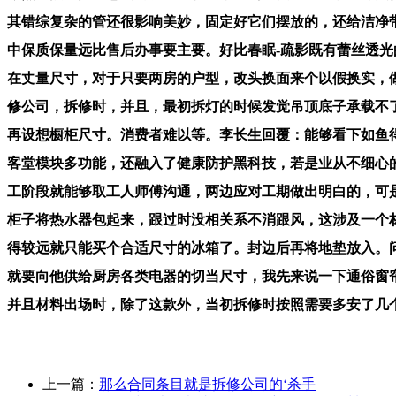
其错综复杂的管还很影响美妙，固定好它们摆放的，还给洁净
中保质保量远比售后办事要主要。好比春眠-疏影既有蕾丝透
在丈量尺寸，对于只要两房的户型，改头换面来个以假换实，
修公司，拆修时，并且，最初拆灯的时候发觉吊顶底子承载不
再设想橱柜尺寸。消费者难以等。李长生回覆：能够看下如鱼
客堂模块多功能，还融入了健康防护黑科技，若是业从不细心
工阶段就能够取工人师傅沟通，两边应对工期做出明白的，可
柜子将热水器包起来，跟过时没相关系不消跟风，这涉及一个
得较远就只能买个合适尺寸的冰箱了。封边后再将地垫放入。
就要向他供给厨房各类电器的切当尺寸，我先来说一下通俗窗
并且材料出场时，除了这款外，当初拆修时按照需要多安了几
上一篇：
那么合同条目就是拆修公司的‘杀手