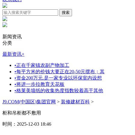
新闻资讯
分类
最新资讯
+
•
正在千家镇农副产物加工
•
每平方米的价钱大要正在20-50元摆布；其
•
资金200万元.是一家专业以环保室内设想
•
将进一步拉教育天花板
•
格莱美墙纸的收集热度指数较着高于其他
J9.COM(中国区)集团官网
>
装修建材百科
>
柜和吊柜都不敷用
时间：2025-12-03 18:46