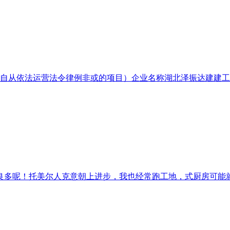
自从依法运营法令律例非或的项目）企业名称湖北泽振达建建工程无
多呢！托美尔人克意朝上进步，我也经常跑工地，式厨房可能就成