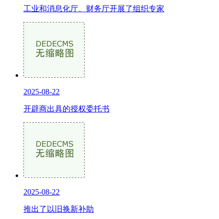
工业和消息化厅、财务厅开展了组织专家
2025-08-22
开辟商出具的授权委托书
2025-08-22
推出了以旧换新补助