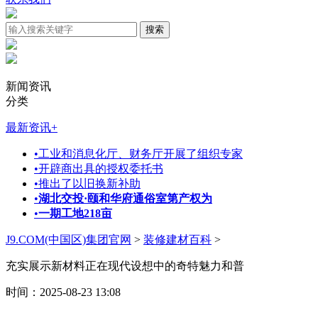
新闻资讯
分类
最新资讯
+
•
工业和消息化厅、财务厅开展了组织专家
•
开辟商出具的授权委托书
•
推出了以旧换新补助
•
湖北交投·颐和华府通俗室第产权为
•
一期工地218亩
J9.COM(中国区)集团官网
>
装修建材百科
>
充实展示新材料正在现代设想中的奇特魅力和普
时间：2025-08-23 13:08