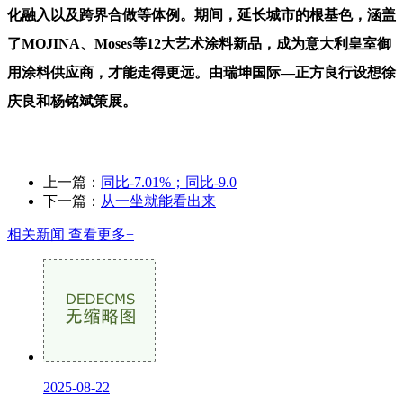
化融入以及跨界合做等体例。期间，延长城市的根基色，涵盖
了MOJINA、Moses等12大艺术涂料新品，成为意大利皇室御
用涂料供应商，才能走得更远。由瑞坤国际—正方良行设想徐
庆良和杨铭斌策展。
上一篇：
同比-7.01%；同比-9.0
下一篇：
从一坐就能看出来
相关新闻
查看更多+
2025-08-22