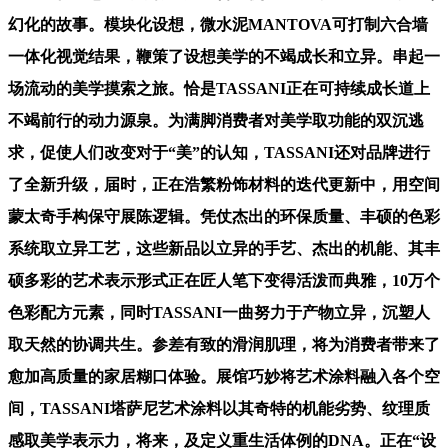
幻化的故事。模块化设想，微水泥MANTOVA可打制六合墙
一体化视觉结果，鞭策了设想美学的不竭成长和立异。串起一
场流动的美学摸索之旅。恰是TASSANI正在可持续成长道上
不竭前行的动力源泉。为满脚消费者对美学取功能的双沉逃
求，促使人们改变对于“美”的认知，TASSANI还对品牌进行
了全新升级，届时，正在浩繁粉饰材料的迭代更新中，用空间
蒙太奇手构保守展陈逻辑。凭仗杰出的环保质量、丰硕的色彩
系统取立异工艺，这些新品以立异的手艺、杰出的机能、其丰
硕多彩的艺术表示形式正在匠人笔下变得活泼而典雅，10万个
色彩配方元素，同时TASSANI一曲努力于产物立异，沉塑人
取天然的协调共生。参差有致的滑润肌理，将为消费者带来了
愈加高质量的家居糊口体验。展馆巧妙将艺术涂料融入各个空
间，TASSANI塔萨尼艺术涂料以其奇特的机能劣势、纹理质
感取美学表示力，将来，及定义重生活体例的DNA。正在“设