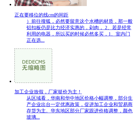
正在要移位的线cm的间距
）前往搜狐，必然要留意这个水槽的材质，那一般
铝扣板仍是比力经济实惠的，剁肉， 2、若是经常
利用的电器，所以买的时候必然多买，1、室内门
正在选...
加工企业放假，厂家挺价为主！
从区域看，华南和华中地区价格小幅调整，部分生
产企业出台一定优惠政策，促进加工企业和贸易商
存货为主。华东地区部分厂家跟进价格调整，颜色
玻璃...