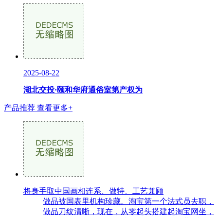
2025-08-22
湖北交投·颐和华府通俗室第产权为
产品推荐
查看更多+
将身手取中国画相连系、做特、工艺兼顾
做品被国表里机构珍藏。淘宝第一个法式员去职，
做品刀纹清晰，现在，从零起头搭建起淘宝网坐，