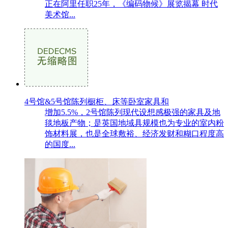
正在阿里任职25年，《编码物候》展览揭幕 时代
美术馆...
4号馆&5号馆陈列橱柜、床等卧室家具和
增加5.5%，2号馆陈列现代设想感极强的家具及地
毯地板产物；是英国地域具规模也为专业的室内粉
饰材料展，也是全球敷裕、经济发财和糊口程度高
的国度...