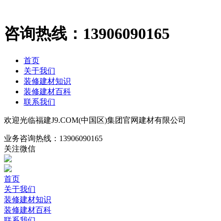
咨询热线：
13906090165
首页
关于我们
装修建材知识
装修建材百科
联系我们
欢迎光临福建J9.COM(中国区)集团官网建材有限公司
业务咨询热线：
13906090165
关注微信
首页
关于我们
装修建材知识
装修建材百科
联系我们