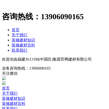
咨询热线：
13906090165
首页
关于我们
装修建材知识
装修建材百科
联系我们
欢迎光临福建J9.COM(中国区)集团官网建材有限公司
业务咨询热线：
13906090165
关注微信
首页
关于我们
装修建材知识
装修建材百科
联系我们