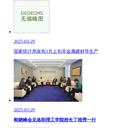
2025-03-29
国家统计局发布3月上旬非金属建材等生产
2025-03-29
阎晓峰会见洛阳理工学院校长丁梧秀一行