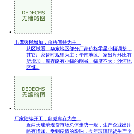
出库缓慢增加，价格僵持为主！
从区域看，华东地区部分厂家价格零星小幅调整，
其它厂家暂时观望为主；华南地区厂家出库环比有
所增加，库存略有小幅的削减，幅度不大；沙河地
区继...
厂家陆续开工，削减库存为主！
近两天玻璃现货市场总体走势一般，生产企业出库
略有增加。受到疫情的影响，今年玻璃现货生产企