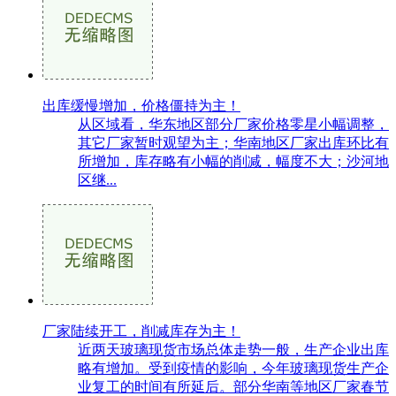
出库缓慢增加，价格僵持为主！
从区域看，华东地区部分厂家价格零星小幅调整，
其它厂家暂时观望为主；华南地区厂家出库环比有
所增加，库存略有小幅的削减，幅度不大；沙河地
区继...
厂家陆续开工，削减库存为主！
近两天玻璃现货市场总体走势一般，生产企业出库
略有增加。受到疫情的影响，今年玻璃现货生产企
业复工的时间有所延后。部分华南等地区厂家春节