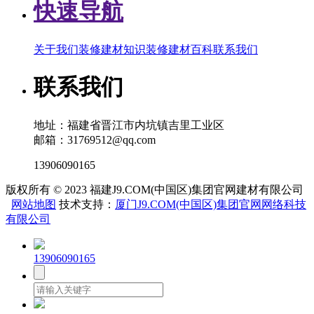
快速导航
关于我们
装修建材知识
装修建材百科
联系我们
联系我们
地址：福建省晋江市内坑镇吉里工业区
邮箱：31769512@qq.com
13906090165
版权所有 © 2023 福建J9.COM(中国区)集团官网建材有限公司
网站地图
技术支持：
厦门J9.COM(中国区)集团官网网络科技
有限公司
13906090165