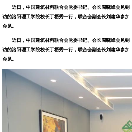
近日，中国建筑材料联合会党委书记、会长阎晓峰会见到
访的洛阳理工学院校长丁梧秀一行，联合会副会长刘建华参加
会见。
近日，中国建筑材料联合会党委书记、会长阎晓峰会见到
访的洛阳理工学院校长丁梧秀一行，联合会副会长刘建华参加
会见。