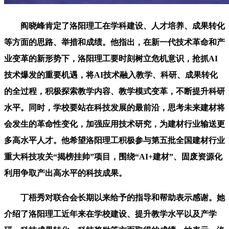
阎晓峰肯定了洛阳理工在学科建设、人才培养、成果转化
等方面的思路、举措和成绩。他指出，在新一代技术革命和产
业变革的新形势下，洛阳理工要时刻树立危机意识，抢抓AI
技术爆发的重要机遇，将AI技术融入教学、科研、成果转化
的全过程，积极探索教学内容、教学模式变革，不断提升科研
水平。同时，学校要站在科技发展的最前沿，思考未来建材将
会发生的革命性变化，加强应用技术研究，为建材行业输送更
多高水平人才。他希望洛阳理工积极参与第五批全国建材行业
重大科技攻关“揭榜挂帅”项目，围绕“AI+建材”、固废资源化
利用争取产出高水平的科技成果。
丁梧秀对联合会长期以来给予的指导和帮助表示感谢。她
介绍了洛阳理工近年来在学校建设、提升教学水平以及产学